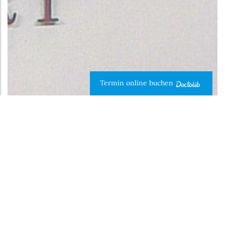
Termin online buchen