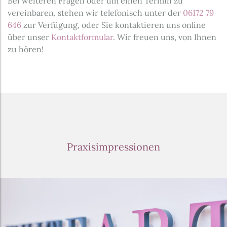
Bei weiteren Fragen oder um einen Termin zu
vereinbaren, stehen wir telefonisch unter der
06172 79
646
zur Verfügung, oder Sie kontaktieren uns online
über unser
Kontaktformular
. Wir freuen uns, von Ihnen
zu hören!
Praxisimpressionen