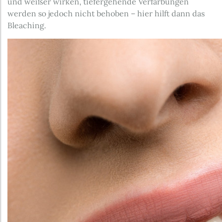
und weißer wirken, tiefergehende Verfärbungen
werden so jedoch nicht behoben – hier hilft dann das
Bleaching.