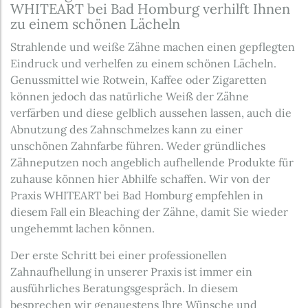
WHITEART bei Bad Homburg verhilft Ihnen
zu einem schönen Lächeln
Strahlende und weiße Zähne machen einen gepflegten
Eindruck und verhelfen zu einem schönen Lächeln.
Genussmittel wie Rotwein, Kaffee oder Zigaretten
können jedoch das natürliche Weiß der Zähne
verfärben und diese gelblich aussehen lassen, auch die
Abnutzung des Zahnschmelzes kann zu einer
unschönen Zahnfarbe führen. Weder gründliches
Zähneputzen noch angeblich aufhellende Produkte für
zuhause können hier Abhilfe schaffen. Wir von der
Praxis WHITEART bei Bad Homburg empfehlen in
diesem Fall ein Bleaching der Zähne, damit Sie wieder
ungehemmt lachen können.
Der erste Schritt bei einer professionellen
Zahnaufhellung in unserer Praxis ist immer ein
ausführliches Beratungsgespräch. In diesem
besprechen wir genauestens Ihre Wünsche und