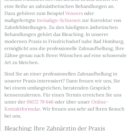
eine Reihe an zahnästhetischen Behandlungen an.
Dazu gehören zum Beispiel
Veneers
oder
maßgefertigte
Invisalign-Schienen
zur Korrektur von
Zahnfehlstellungen. Zu den häufigsten ästhetischen
Behandlungen gehört das Bleaching. In unserer
modernen Praxis in Friedrichsdorf nahe Bad Homburg,
ermöglicht uns die professionelle Zahnaufhellung, Ihre
Zähne genau nach Ihren Wünschen auf eine schonende
Art zu bleichen.
Sind Sie an einer professionellen Zahnaufhellung in
unserer Praxis interessiert? Dann freuen wir uns, Sie
bei einem umfangreichen, beratenden Gespräch
kennenzulernen. Für einen Termin erreichen Sie uns
unter der
06172 79 646
oder über unser
Online-
Kontaktformular
. Wir freuen uns sehr auf Ihren Besuch
bei uns.
Bleaching: Ihre Zahnärztin der Praxis