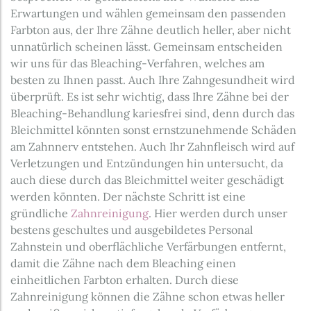
Erwartungen und wählen gemeinsam den passenden
Farbton aus, der Ihre Zähne deutlich heller, aber nicht
unnatürlich scheinen lässt. Gemeinsam entscheiden
wir uns für das Bleaching-Verfahren, welches am
besten zu Ihnen passt. Auch Ihre Zahngesundheit wird
überprüft. Es ist sehr wichtig, dass Ihre Zähne bei der
Bleaching-Behandlung kariesfrei sind, denn durch das
Bleichmittel könnten sonst ernstzunehmende Schäden
am Zahnnerv entstehen. Auch Ihr Zahnfleisch wird auf
Verletzungen und Entzündungen hin untersucht, da
auch diese durch das Bleichmittel weiter geschädigt
werden könnten. Der nächste Schritt ist eine
gründliche
Zahnreinigung
. Hier werden durch unser
bestens geschultes und ausgebildetes Personal
Zahnstein und oberflächliche Verfärbungen entfernt,
damit die Zähne nach dem Bleaching einen
einheitlichen Farbton erhalten. Durch diese
Zahnreinigung können die Zähne schon etwas heller