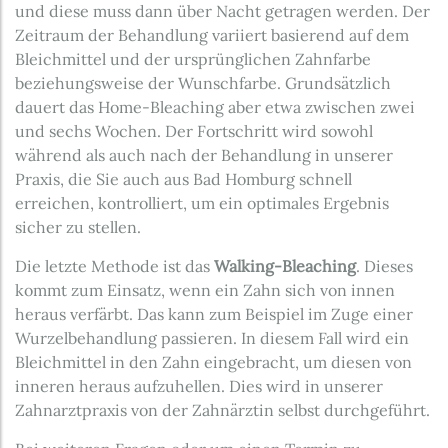
und diese muss dann über Nacht getragen werden. Der
Zeitraum der Behandlung variiert basierend auf dem
Bleichmittel und der ursprünglichen Zahnfarbe
beziehungsweise der Wunschfarbe. Grundsätzlich
dauert das Home-Bleaching aber etwa zwischen zwei
und sechs Wochen. Der Fortschritt wird sowohl
während als auch nach der Behandlung in unserer
Praxis, die Sie auch aus Bad Homburg schnell
erreichen, kontrolliert, um ein optimales Ergebnis
sicher zu stellen.
Die letzte Methode ist das
Walking-Bleaching
. Dieses
kommt zum Einsatz, wenn ein Zahn sich von innen
heraus verfärbt. Das kann zum Beispiel im Zuge einer
Wurzelbehandlung passieren. In diesem Fall wird ein
Bleichmittel in den Zahn eingebracht, um diesen von
inneren heraus aufzuhellen. Dies wird in unserer
Zahnarztpraxis von der Zahnärztin selbst durchgeführt.