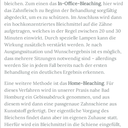
bleichen. Zum einen das
In-Office-Bleaching
, hier wird
das Zahnfleisch zu Beginn der Behandlung sorgfältig
abgedeckt, um es zu schützen. Im Anschluss wird dann
ein hochkonzentriertes Bleichmittel auf die Zähne
aufgetragen, welches in der Regel zwischen 20 und 30
Minuten einwirkt. Durch spezielle Lampen kann die
Wirkung zusätzlich verstärkt werden. Je nach
Ausgangssituation und Wunschergebnis ist es möglich,
dass mehrere Sitzungen notwendig sind – allerdings
werden Sie in jedem Fall bereits nach der ersten
Behandlung ein deutliches Ergebnis erkennen.
Eine weitere Methode ist das
Home-Bleaching
. Für
dieses Verfahren wird in unserer Praxis nahe Bad
Homburg ein Gebissabdruck genommen, und aus
diesem wird dann eine passgenaue Zahnschiene aus
Kunststoff gefertigt. Der eigentliche Vorgang des
Bleichens findet dann aber im eigenen Zuhause statt.
Hierfür wird ein Bleichmittel in die Schiene eingefüllt,