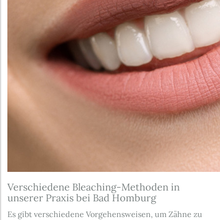
Verschiedene Bleaching-Methoden in
unserer Praxis bei Bad Homburg
Es gibt verschiedene Vorgehensweisen, um Zähne zu