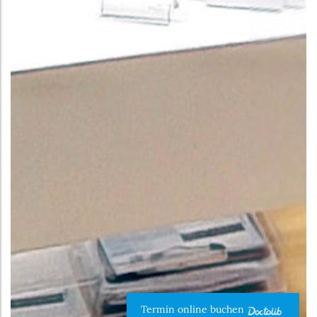
Termin online buchen