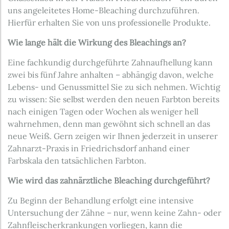
uns angeleitetes Home-Bleaching durchzuführen.
Hierfür erhalten Sie von uns professionelle Produkte.
Wie lange hält die Wirkung des Bleachings an?
Eine fachkundig durchgeführte Zahnaufhellung kann
zwei bis fünf Jahre anhalten – abhängig davon, welche
Lebens- und Genussmittel Sie zu sich nehmen. Wichtig
zu wissen: Sie selbst werden den neuen Farbton bereits
nach einigen Tagen oder Wochen als weniger hell
wahrnehmen, denn man gewöhnt sich schnell an das
neue Weiß. Gern zeigen wir Ihnen jederzeit in unserer
Zahnarzt-Praxis in Friedrichsdorf anhand einer
Farbskala den tatsächlichen Farbton.
Wie wird das zahnärztliche Bleaching durchgeführt?
Zu Beginn der Behandlung erfolgt eine intensive
Untersuchung der Zähne – nur, wenn keine Zahn- oder
Zahnfleischerkrankungen vorliegen, kann die