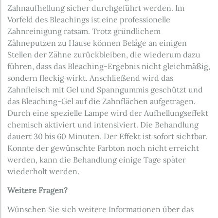
Zahnaufhellung sicher durchgeführt werden. Im
Vorfeld des Bleachings ist eine professionelle
Zahnreinigung ratsam. Trotz gründlichem
Zähneputzen zu Hause können Beläge an einigen
Stellen der Zähne zurückbleiben, die wiederum dazu
führen, dass das Bleaching-Ergebnis nicht gleichmäßig,
sondern fleckig wirkt. Anschließend wird das
Zahnfleisch mit Gel und Spanngummis geschützt und
das Bleaching-Gel auf die Zahnflächen aufgetragen.
Durch eine spezielle Lampe wird der Aufhellungseffekt
chemisch aktiviert und intensiviert. Die Behandlung
dauert 30 bis 60 Minuten. Der Effekt ist sofort sichtbar.
Konnte der gewünschte Farbton noch nicht erreicht
werden, kann die Behandlung einige Tage später
wiederholt werden.
Weitere Fragen?
Wünschen Sie sich weitere Informationen über das