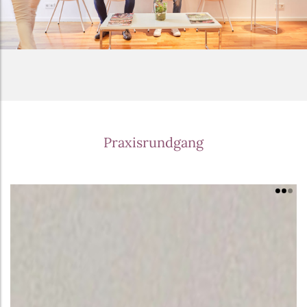
Praxisrundgang