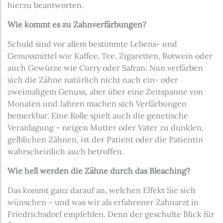
hierzu beantworten.
Wie kommt es zu Zahnverfärbungen?
Schuld sind vor allem bestimmte Lebens- und
Genussmittel wie Kaffee, Tee, Zigaretten, Rotwein oder
auch Gewürze wie Curry oder Safran. Nun verfärben
sich die Zähne natürlich nicht nach ein- oder
zweimaligem Genuss, aber über eine Zeitspanne von
Monaten und Jahren machen sich Verfärbungen
bemerkbar. Eine Rolle spielt auch die genetische
Veranlagung – neigen Mutter oder Vater zu dunklen,
gelblichen Zähnen, ist der Patient oder die Patientin
wahrscheinlich auch betroffen.
Wie hell werden die Zähne durch das Bleaching?
Das kommt ganz darauf an, welchen Effekt Sie sich
wünschen – und was wir als erfahrener Zahnarzt in
Friedrichsdorf empfehlen. Denn der geschulte Blick für