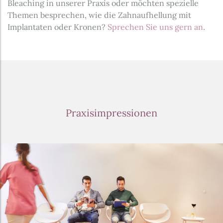
Bleaching in unserer Praxis oder möchten spezielle
Themen besprechen, wie die Zahnaufhellung mit
Implantaten oder Kronen?
Sprechen Sie uns gern an
.
Praxisimpressionen