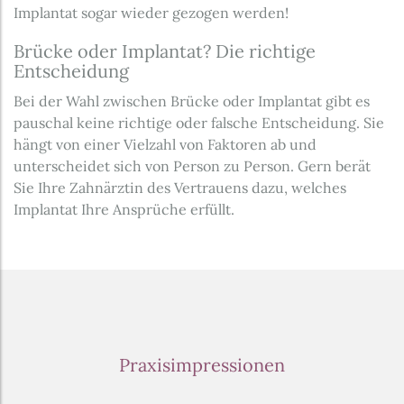
Implantat sogar wieder gezogen werden!
Brücke oder Implantat? Die richtige
Entscheidung
Bei der Wahl zwischen Brücke oder Implantat gibt es
pauschal keine richtige oder falsche Entscheidung. Sie
hängt von einer Vielzahl von Faktoren ab und
unterscheidet sich von Person zu Person. Gern berät
Sie Ihre Zahnärztin des Vertrauens dazu, welches
Implantat Ihre Ansprüche erfüllt.
Praxisimpressionen