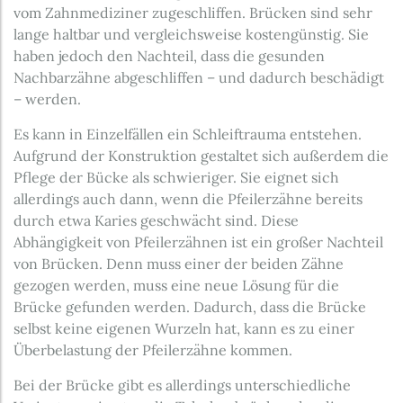
vom Zahnmediziner zugeschliffen. Brücken sind sehr
lange haltbar und vergleichsweise kostengünstig. Sie
haben jedoch den Nachteil, dass die gesunden
Nachbarzähne abgeschliffen – und dadurch beschädigt
– werden.
Es kann in Einzelfällen ein Schleiftrauma entstehen.
Aufgrund der Konstruktion gestaltet sich außerdem die
Pflege der Bücke als schwieriger. Sie eignet sich
allerdings auch dann, wenn die Pfeilerzähne bereits
durch etwa Karies geschwächt sind. Diese
Abhängigkeit von Pfeilerzähnen ist ein großer Nachteil
von Brücken. Denn muss einer der beiden Zähne
gezogen werden, muss eine neue Lösung für die
Brücke gefunden werden. Dadurch, dass die Brücke
selbst keine eigenen Wurzeln hat, kann es zu einer
Überbelastung der Pfeilerzähne kommen.
Bei der Brücke gibt es allerdings unterschiedliche