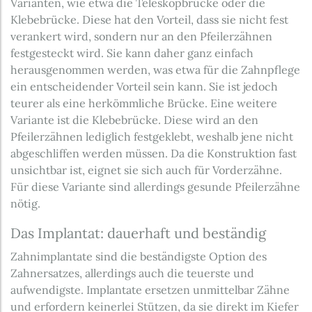
Varianten, wie etwa die Teleskopbrücke oder die
Klebebrücke. Diese hat den Vorteil, dass sie nicht fest
verankert wird, sondern nur an den Pfeilerzähnen
festgesteckt wird. Sie kann daher ganz einfach
herausgenommen werden, was etwa für die Zahnpflege
ein entscheidender Vorteil sein kann. Sie ist jedoch
teurer als eine herkömmliche Brücke. Eine weitere
Variante ist die Klebebrücke. Diese wird an den
Pfeilerzähnen lediglich festgeklebt, weshalb jene nicht
abgeschliffen werden müssen. Da die Konstruktion fast
unsichtbar ist, eignet sie sich auch für Vorderzähne.
Für diese Variante sind allerdings gesunde Pfeilerzähne
nötig.
Das Implantat: dauerhaft und beständig
Zahnimplantate sind die beständigste Option des
Zahnersatzes, allerdings auch die teuerste und
aufwendigste. Implantate ersetzen unmittelbar Zähne
und erfordern keinerlei Stützen, da sie direkt im Kiefer