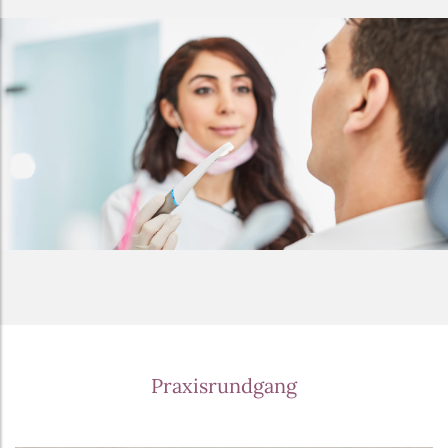
Praxisrundgang