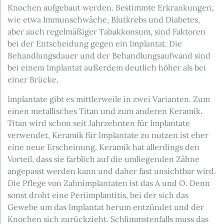
Knochen aufgebaut werden. Bestimmte Erkrankungen,
wie etwa Immunschwäche, Blutkrebs und Diabetes,
aber auch regelmäßiger Tabakkonsum, sind Faktoren
bei der Entscheidung gegen ein Implantat. Die
Behandlungsdauer und der Behandlungsaufwand sind
bei einem Implantat außerdem deutlich höher als bei
einer Brücke.
Implantate gibt es mittlerweile in zwei Varianten. Zum
einen metallisches Titan und zum anderen Keramik.
Titan wird schon seit Jahrzehnten für Implantate
verwendet, Keramik für Implantate zu nutzen ist eher
eine neue Erscheinung. Keramik hat allerdings den
Vorteil, dass sie farblich auf die umliegenden Zähne
angepasst werden kann und daher fast unsichtbar wird.
Die Pflege von Zahnimplantaten ist das A und O. Denn
sonst droht eine Periimplantitis, bei der sich das
Gewebe um das Implantat herum entzündet und der
Knochen sich zurückzieht. Schlimmstenfalls muss das