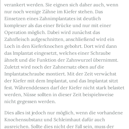
verankert werden. Sie eignen sich daher auch, wenn
nur noch wenige Zähne im Kiefer stehen. Das
Einsetzen eines Zahnimplantates ist deutlich
komplexer als das einer Brücke und nur mit einer
Operation möglich. Dabei wird zunächst das
Zahnfleisch aufgeschnitten, anschließend wird ein
Loch in den Kieferknochen gebohrt. Dort wird dann
das Implantat eingesetzt, welches einer Schraube
ähnelt und die Funktion der Zahnwurzel übernimmt.
Zuletzt wird noch der Zahnersatz oben auf die
Implantatschraube montiert. Mit der Zeit verwächst
der Kiefer mit dem Implantat, und das Implantat sitzt
fest. Währenddessen darf der Kiefer nicht stark belastet
werden, Nüsse sollten in dieser Zeit beispielsweise
nicht gegessen werden.
Dies alles ist jedoch nur möglich, wenn die vorhandene
Knochensubstanz und Schleimhaut dafür auch
ausreichen. Sollte dies nicht der Fall sein, muss der