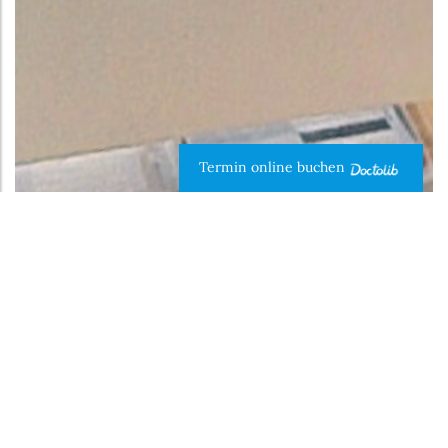
Termin online buchen