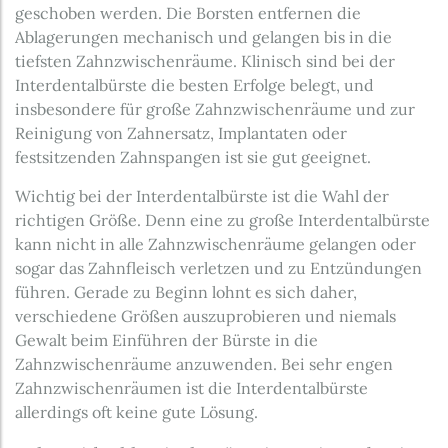
geschoben werden. Die Borsten entfernen die
Ablagerungen mechanisch und gelangen bis in die
tiefsten Zahnzwischenräume. Klinisch sind bei der
Interdentalbürste die besten Erfolge belegt, und
insbesondere für große Zahnzwischenräume und zur
Reinigung von Zahnersatz, Implantaten oder
festsitzenden Zahnspangen ist sie gut geeignet.
Wichtig bei der Interdentalbürste ist die Wahl der
richtigen Größe. Denn eine zu große Interdentalbürste
kann nicht in alle Zahnzwischenräume gelangen oder
sogar das Zahnfleisch verletzen und zu Entzündungen
führen. Gerade zu Beginn lohnt es sich daher,
verschiedene Größen auszuprobieren und niemals
Gewalt beim Einführen der Bürste in die
Zahnzwischenräume anzuwenden. Bei sehr engen
Zahnzwischenräumen ist die Interdentalbürste
allerdings oft keine gute Lösung.