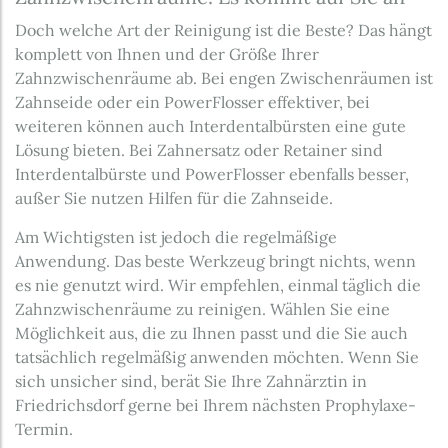
Doch welche Art der Reinigung ist die Beste? Das hängt
komplett von Ihnen und der Größe Ihrer
Zahnzwischenräume ab. Bei engen Zwischenräumen ist
Zahnseide oder ein PowerFlosser effektiver, bei
weiteren können auch Interdentalbürsten eine gute
Lösung bieten. Bei Zahnersatz oder Retainer sind
Interdentalbürste und PowerFlosser ebenfalls besser,
außer Sie nutzen Hilfen für die Zahnseide.
Am Wichtigsten ist jedoch die regelmäßige
Anwendung. Das beste Werkzeug bringt nichts, wenn
es nie genutzt wird. Wir empfehlen, einmal täglich die
Zahnzwischenräume zu reinigen. Wählen Sie eine
Möglichkeit aus, die zu Ihnen passt und die Sie auch
tatsächlich regelmäßig anwenden möchten. Wenn Sie
sich unsicher sind, berät Sie Ihre Zahnärztin in
Friedrichsdorf gerne bei Ihrem nächsten Prophylaxe-
Termin.