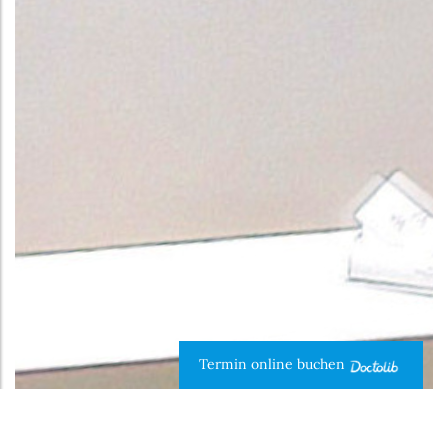
Termin online buchen