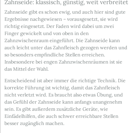
Zahnseide: klassisch, günstig, weit verbreitet
Zahnseide gibt es schon ewig, und auch hier sind gute
Ergebnisse nachgewiesen – vorausgesetzt, sie wird
richtig eingesetzt. Der Faden wird dabei um zwei
Finger gewickelt und von oben in den
Zahnzwischenraum eingeführt. Die Zahnseide kann
auch leicht unter das Zahnfleisch gezogen werden und
so besonders empfindliche Stellen erreichen.
Insbesondere bei engen Zahnzwischenräumen ist sie
das Mittel der Wahl.
Entscheidend ist aber immer die richtige Technik. Die
korrekte Führung ist wichtig, damit das Zahnfleisch
nicht verletzt wird. Es braucht also etwas Übung, und
das Gefühl der Zahnseide kann anfangs unangenehm
sein. Es gibt außerdem zusätzliche Geräte, wie
Einfädelhilfen, die auch schwer erreichbare Stellen
besser zugänglich machen.