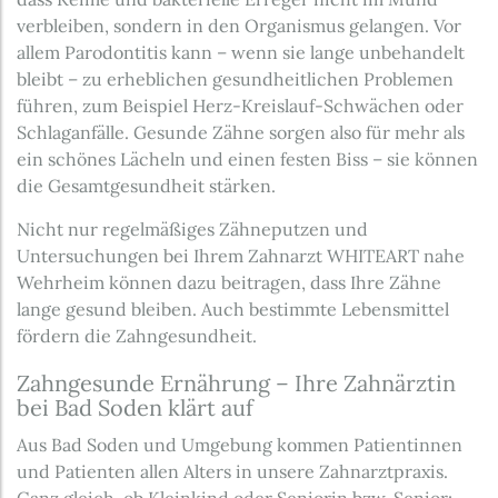
verbleiben, sondern in den Organismus gelangen. Vor
allem Parodontitis kann – wenn sie lange unbehandelt
bleibt – zu erheblichen gesundheitlichen Problemen
führen, zum Beispiel Herz-Kreislauf-Schwächen oder
Schlaganfälle. Gesunde Zähne sorgen also für mehr als
ein schönes Lächeln und einen festen Biss – sie können
die Gesamtgesundheit stärken.
Nicht nur regelmäßiges Zähneputzen und
Untersuchungen bei Ihrem Zahnarzt WHITEART nahe
Wehrheim können dazu beitragen, dass Ihre Zähne
lange gesund bleiben. Auch bestimmte Lebensmittel
fördern die Zahngesundheit.
Zahngesunde Ernährung – Ihre Zahnärztin
bei Bad Soden klärt auf
Aus Bad Soden und Umgebung kommen Patientinnen
und Patienten allen Alters in unsere Zahnarztpraxis.