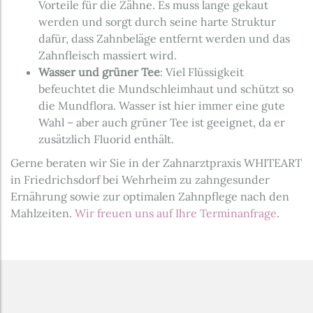
Vorteile für die Zähne. Es muss lange gekaut
werden und sorgt durch seine harte Struktur
dafür, dass Zahnbeläge entfernt werden und das
Zahnfleisch massiert wird.
Wasser und grüner Tee
: Viel Flüssigkeit
befeuchtet die Mundschleimhaut und schützt so
die Mundflora. Wasser ist hier immer eine gute
Wahl – aber auch grüner Tee ist geeignet, da er
zusätzlich Fluorid enthält.
Gerne beraten wir Sie in der Zahnarztpraxis WHITEART
in Friedrichsdorf bei Wehrheim zu zahngesunder
Ernährung sowie zur optimalen Zahnpflege nach den
Mahlzeiten.
Wir freuen uns auf Ihre Terminanfrage
.