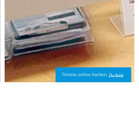
Termin online buchen