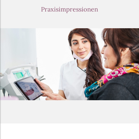
Praxisimpressionen