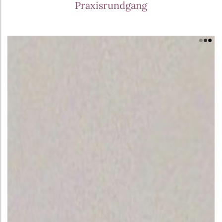
Praxisrundgang