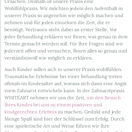
Ursachen. Deshalb ist unsere Praxis eine
Wohlfühlpraxis. Wir möchten jedem den Aufenthalt in
unserer Praxis so angenehm wie möglich machen und
nehmen und für jeden einzelnen die Zeit, die er
benötigt. Vertrauen steht dabei an erster Stelle. Vor
jeder Behandlung erklären wir Ihnen, was genau in dem
Termin gemacht werden soll. Für Ihre Fragen sind wir
jederzeit offen und versuchen, Ihnen alles so genau und
verständnisvoll wie möglich zu erklären.
Auch Kinder sollen sich in unserer Praxis wohlfühlen.
Traumatische Erlebnisse bei einer Behandlung treten
oftmals im Kindesalter auf, woraus sich dann eine Angst
vorm Zahnarzt entwickeln kann. In der Zahnarztpraxis
WHITEART nehmen wir uns die Zeit,
um den Besuch
Ihres Kindes bei uns zu einem positiven und
kindgerechten Erlebnis
zu machen. Geduld und jede
Menge Spaß sind hier der Schlüssel zum Erfolg. Durch
eine spielerische Art und Weise führen wir Ihre