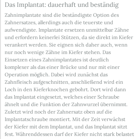
Das Implantat: dauerhaft und beständig
Zahnimplantate sind die beständigste Option des
Zahnersatzes, allerdings auch die teuerste und
aufwendigste. Implantate ersetzen unmittelbar Zähne
und erfordern keinerlei Stützen, da sie direkt im Kiefer
verankert werden. Sie eignen sich daher auch, wenn
nur noch wenige Zähne im Kiefer stehen. Das
Einsetzen eines Zahnimplantates ist deutlich
komplexer als das einer Brücke und nur mit einer
Operation möglich. Dabei wird zunächst das
Zahnfleisch aufgeschnitten, anschließend wird ein
Loch in den Kieferknochen gebohrt. Dort wird dann
das Implantat eingesetzt, welches einer Schraube
ähnelt und die Funktion der Zahnwurzel übernimmt.
Zuletzt wird noch der Zahnersatz oben auf die
Implantatschraube montiert. Mit der Zeit verwächst
der Kiefer mit dem Implantat, und das Implantat sitzt
fest. Währenddessen darf der Kiefer nicht stark belastet