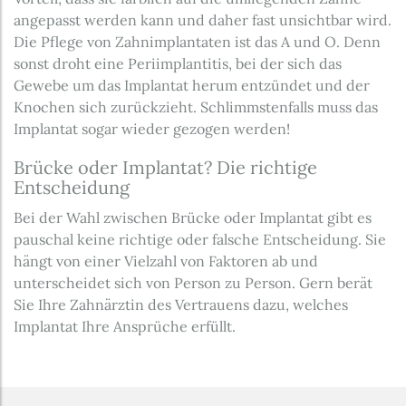
angepasst werden kann und daher fast unsichtbar wird.
Die Pflege von Zahnimplantaten ist das A und O. Denn
sonst droht eine Periimplantitis, bei der sich das
Gewebe um das Implantat herum entzündet und der
Knochen sich zurückzieht. Schlimmstenfalls muss das
Implantat sogar wieder gezogen werden!
Brücke oder Implantat? Die richtige
Entscheidung
Bei der Wahl zwischen Brücke oder Implantat gibt es
pauschal keine richtige oder falsche Entscheidung. Sie
hängt von einer Vielzahl von Faktoren ab und
unterscheidet sich von Person zu Person. Gern berät
Sie Ihre Zahnärztin des Vertrauens dazu, welches
Implantat Ihre Ansprüche erfüllt.