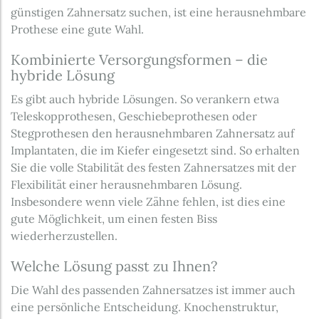
günstigen Zahnersatz suchen, ist eine herausnehmbare
Prothese eine gute Wahl.
Kombinierte Versorgungsformen – die
hybride Lösung
Es gibt auch hybride Lösungen. So verankern etwa
Teleskopprothesen, Geschiebeprothesen oder
Stegprothesen den herausnehmbaren Zahnersatz auf
Implantaten, die im Kiefer eingesetzt sind. So erhalten
Sie die volle Stabilität des festen Zahnersatzes mit der
Flexibilität einer herausnehmbaren Lösung.
Insbesondere wenn viele Zähne fehlen, ist dies eine
gute Möglichkeit, um einen festen Biss
wiederherzustellen.
Welche Lösung passt zu Ihnen?
Die Wahl des passenden Zahnersatzes ist immer auch
eine persönliche Entscheidung. Knochenstruktur,