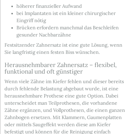
höherer finanzieller Aufwand
bei Implantaten ist ein kleiner chirurgischer
Eingriff nötig
Brücken erfordern manchmal das Beschleifen
gesunder Nachbarzähne
Festsitzender Zahnersatz ist eine gute Lösung, wenn
Sie langfristig einen festen Biss wünschen.
Herausnehmbarer Zahnersatz – flexibel,
funktional und oft günstiger
Wenn viele Zähne im Kiefer fehlen und dieser bereits
durch fehlende Belastung abgebaut wurde, ist eine
herausnehmbare Prothese eine gute Option. Dabei
unterscheidet man Teilprothesen, die vorhandene
Zähne ergänzen, und Vollprothesen, die einen ganzen
Zahnbogen ersetzen. Mit Klammern, Gaumenplatten
oder mittels Saugeffekt werden diese am Kiefer
befestigt und können für die Reinigung einfach