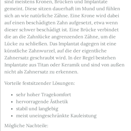
sind meistens Kronen, Brücken und Implantate
gemeint. Diese sitzen dauerhaft im Mund und fühlen
sich an wie natürliche Zähne. Eine Krone wird dabei
auf einen beschädigten Zahn aufgesetzt, etwa wenn
dieser schwer beschädigt ist. Eine Brücke verbindet
die an die Zahnlücke angrenzenden Zähne, um die
Lücke zu schließen. Das Implantat dagegen ist eine
künstliche Zahnwurzel, auf die der eigentliche
Zahnersatz geschraubt wird. In der Regel bestehen
Implantate aus Titan oder Keramik und sind von außen
nicht als Zahnersatz zu erkennen.
Vorteile festsitzender Lösungen:
sehr hoher Tragekomfort
hervorragende Ästhetik
stabil und langlebig
meist uneingeschränkte Kauleistung
Mögliche Nachteile: