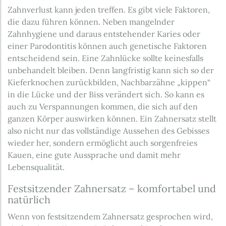
Zahnverlust kann jeden treffen. Es gibt viele Faktoren,
die dazu führen können. Neben mangelnder
Zahnhygiene und daraus entstehender Karies oder
einer Parodontitis können auch genetische Faktoren
entscheidend sein. Eine Zahnlücke sollte keinesfalls
unbehandelt bleiben. Denn langfristig kann sich so der
Kieferknochen zurückbilden, Nachbarzähne „kippen“
in die Lücke und der Biss verändert sich. So kann es
auch zu Verspannungen kommen, die sich auf den
ganzen Körper auswirken können. Ein Zahnersatz stellt
also nicht nur das vollständige Aussehen des Gebisses
wieder her, sondern ermöglicht auch sorgenfreies
Kauen, eine gute Aussprache und damit mehr
Lebensqualität.
Festsitzender Zahnersatz – komfortabel und
natürlich
Wenn von festsitzendem Zahnersatz gesprochen wird,