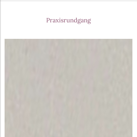
Praxisrundgang