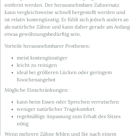
entfernt werden. Der herausnehmbare Zahnersatz
kann vergleichsweise schnell hergestellt werden und
ist relativ kostengünstig. Er fühlt sich jedoch anders an
als natürliche Zähne und kann daher gerade am Anfang
etwas gewöhnungsbedürftig sein.
Vorteile herausnehmbarer Prothesen:
meist kostengünstiger
leicht zu reinigen
ideal bei größeren Lücken oder geringem
Knochenangebot
Mögliche Einschränkungen:
kann beim Essen oder Sprechen verrutschen
weniger natürlicher Tragekomfort
regelmäßige Anpassung zum Erhalt des Sitzes
nötig
Wenn mehrere Zähne fehlen und Sie nach einem