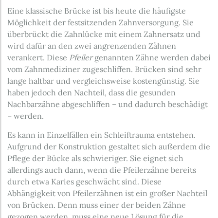
Eine klassische Brücke ist bis heute die häufigste
Möglichkeit der festsitzenden Zahnversorgung. Sie
überbrückt die Zahnlücke mit einem Zahnersatz und
wird dafür an den zwei angrenzenden Zähnen
verankert. Diese
Pfeiler
genannten Zähne werden dabei
vom Zahnmediziner zugeschliffen. Brücken sind sehr
lange haltbar und vergleichsweise kostengünstig. Sie
haben jedoch den Nachteil, dass die gesunden
Nachbarzähne abgeschliffen – und dadurch beschädigt
– werden.
Es kann in Einzelfällen ein Schleiftrauma entstehen.
Aufgrund der Konstruktion gestaltet sich außerdem die
Pflege der Bücke als schwieriger. Sie eignet sich
allerdings auch dann, wenn die Pfeilerzähne bereits
durch etwa Karies geschwächt sind. Diese
Abhängigkeit von Pfeilerzähnen ist ein großer Nachteil
von Brücken. Denn muss einer der beiden Zähne
gezogen werden, muss eine neue Lösung für die