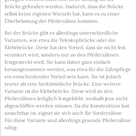
Brücke gefunden werden. Dadurch, dass die Brücke
selbst keine eigenen Wurzeln hat, kann es zu einer
Überbelastung der Pfeilerzähne kommen.
Bei der Brücke gibt es allerdings unterschiedliche
Varianten, wie etwa die Teleskopbrücke oder die
Klebebrücke. Diese hat den Vorteil, dass sie nicht fest
verankert wird, sondern nur an den Pfeilerzähnen
festgesteckt wird. Sie kann daher ganz einfach
herausgenommen werden, was etwa für die Zahnpflege
ein entscheidender Vorteil sein kann. Sie ist jedoch
teurer als eine herkömmliche Brücke. Eine weitere
Variante ist die Klebebrücke. Diese wird an den
Pfeilerzähnen lediglich festgeklebt, weshalb jene nicht
abgeschliffen werden müssen. Da die Konstruktion fast
unsichtbar ist, eignet sie sich auch für Vorderzähne.
Für diese Variante sind allerdings gesunde Pfeilerzähne
nötig.