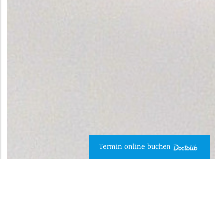
Termin online buchen