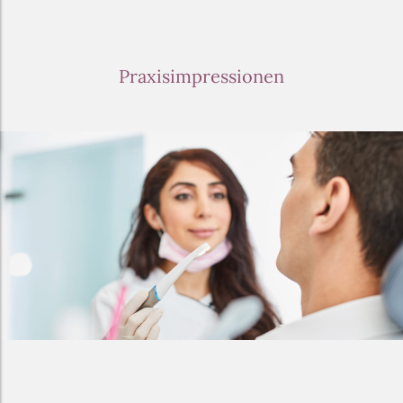
Praxisimpressionen